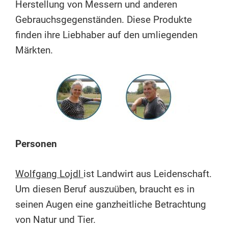
Herstellung von Messern und anderen
Gebrauchsgegenständen. Diese Produkte
finden ihre Liebhaber auf den umliegenden
Märkten.
Personen
Wolfgang Lojdl
ist Landwirt aus Leidenschaft.
Um diesen Beruf auszuüben, braucht es in
seinen Augen eine ganzheitliche Betrachtung
von Natur und Tier.