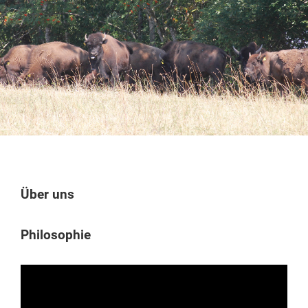
Über uns
Philosophie