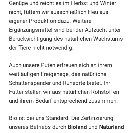
Genüge und reicht es im Herbst und Winter
nicht, füttern wir ausschließlich Heu aus
eigener Produktion dazu. Weitere
Ergänzungsmittel sind bei der Aufzucht unter
Berücksichtigung des natürlichen Wachstums
der Tiere nicht notwendig.
Auch unsere Puten erfreuen sich an ihrem
weitläufigen Freigehege, das natürliche
Schattenspender und Ruheorte bietet. Ihr
Futter stellen wir aus natürlichen Rohstoffen
und ihrem Bedarf entsprechend zusammen.
Bio ist bei uns Standard. Die Zertifizierung
unseres Betriebs durch
Bioland
und
Naturland