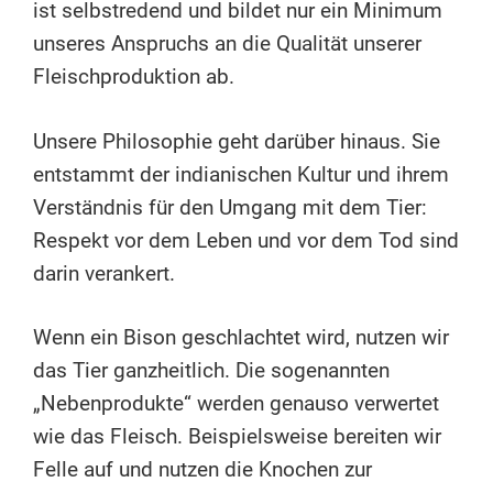
ist selbstredend und bildet nur ein Minimum
unseres Anspruchs an die Qualität unserer
Fleischproduktion ab.
Unsere Philosophie geht darüber hinaus. Sie
entstammt der indianischen Kultur und ihrem
Verständnis für den Umgang mit dem Tier:
Respekt vor dem Leben und vor dem Tod sind
darin verankert.
Wenn ein Bison geschlachtet wird, nutzen wir
das Tier ganzheitlich. Die sogenannten
„Nebenprodukte“ werden genauso verwertet
wie das Fleisch. Beispielsweise bereiten wir
Felle auf und nutzen die Knochen zur