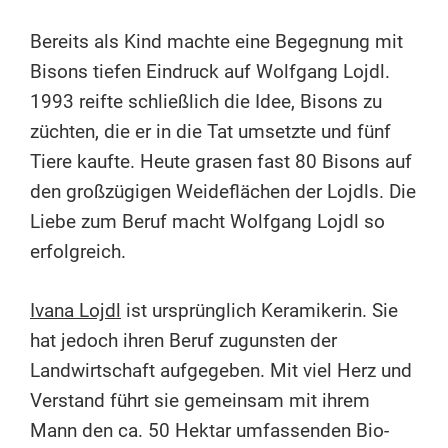
Bereits als Kind machte eine Begegnung mit
Bisons tiefen Eindruck auf Wolfgang Lojdl.
1993 reifte schließlich die Idee, Bisons zu
züchten, die er in die Tat umsetzte und fünf
Tiere kaufte. Heute grasen fast 80 Bisons auf
den großzügigen Weideflächen der Lojdls. Die
Liebe zum Beruf macht Wolfgang Lojdl so
erfolgreich.
Ivana Lojdl
ist ursprünglich Keramikerin. Sie
hat jedoch ihren Beruf zugunsten der
Landwirtschaft aufgegeben. Mit viel Herz und
Verstand führt sie gemeinsam mit ihrem
Mann den ca. 50 Hektar umfassenden Bio-