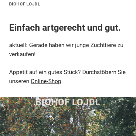
BIOHOF LOJDL
Einfach artgerecht und gut.
aktuell: Gerade haben wir junge Zuchttiere zu
verkaufen!
Appetit auf ein gutes Stück? Durchstöbern Sie
unseren
Online-Shop
BIOHOF LOJDL