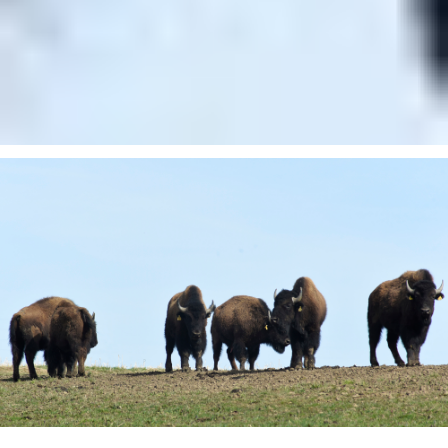
Einfach natürlich und gut.