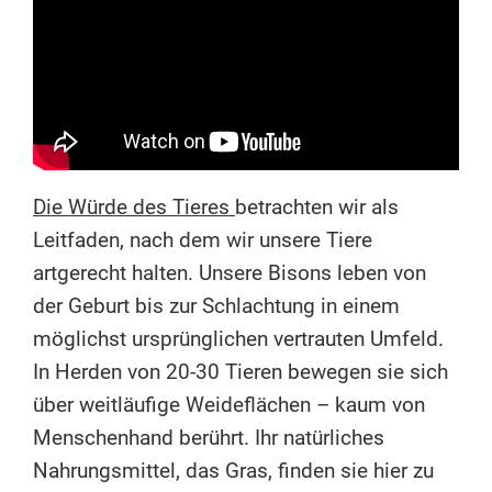
Die Würde des Tieres
betrachten wir als
Leitfaden, nach dem wir unsere Tiere
artgerecht halten. Unsere Bisons leben von
der Geburt bis zur Schlachtung in einem
möglichst ursprünglichen vertrauten Umfeld.
In Herden von 20-30 Tieren bewegen sie sich
über weitläufige Weideflächen – kaum von
Menschenhand berührt. Ihr natürliches
Nahrungsmittel, das Gras, finden sie hier zu